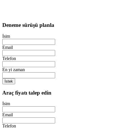
Deneme sürüşü planla
İsim
Email
Telefon
En yi zaman
İstek
Araç fiyatı talep edin
İsim
Email
Telefon