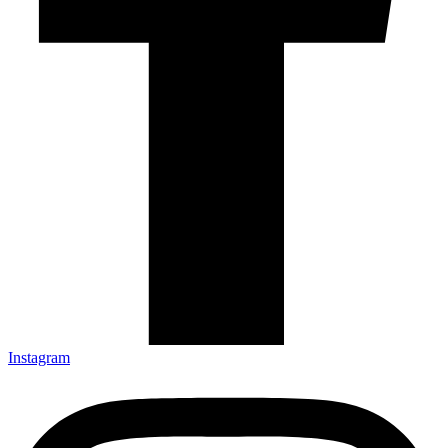
Instagram