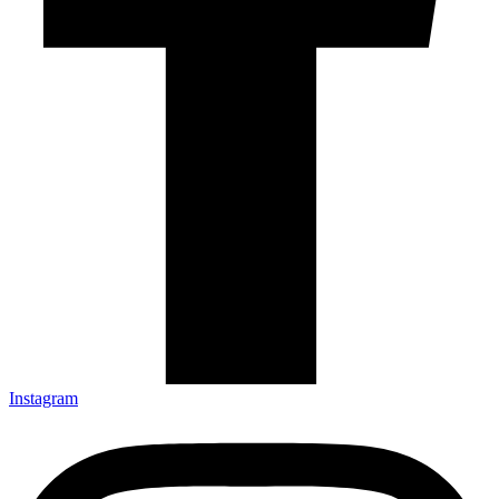
Instagram