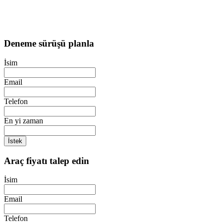
Deneme sürüşü planla
İsim
Email
Telefon
En yi zaman
İstek
Araç fiyatı talep edin
İsim
Email
Telefon