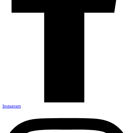
Instagram