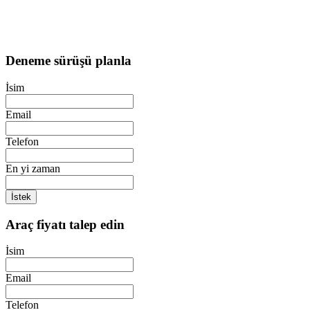
Deneme sürüşü planla
İsim
Email
Telefon
En yi zaman
İstek
Araç fiyatı talep edin
İsim
Email
Telefon