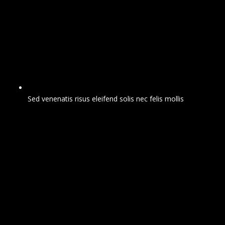
Sed venenatis risus eleifend solis nec felis mollis