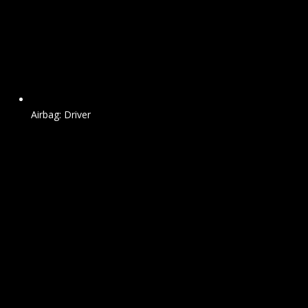
Airbag: Driver