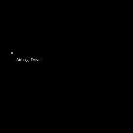
Airbag: Driver