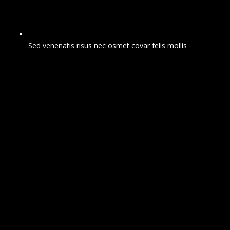
Sed venenatis risus nec osmet covar felis mollis