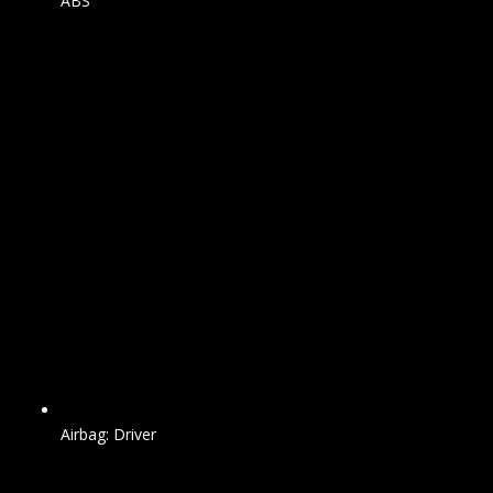
ABS
Airbag: Driver