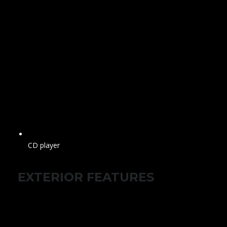
CD player
EXTERIOR FEATURES