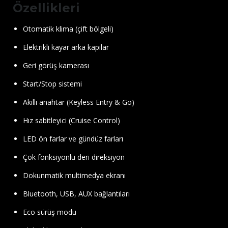
Özellikleri
Otomatik klima (çift bölgeli)
Elektrikli kayar arka kapılar
Geri görüş kamerası
Start/Stop sistemi
Akıllı anahtar (Keyless Entry & Go)
Hız sabitleyici (Cruise Control)
LED ön farlar ve gündüz farları
Çok fonksiyonlu deri direksiyon
Dokunmatik multimedya ekranı
Bluetooth, USB, AUX bağlantıları
Eco sürüş modu