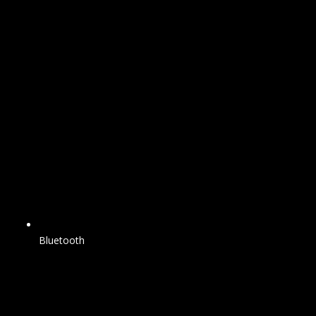
Bluetooth