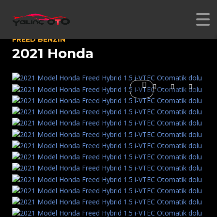
FREED BENZIN
2021 Honda