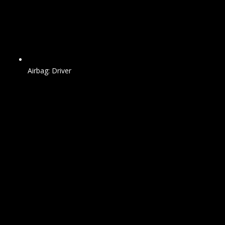
Airbag: Driver