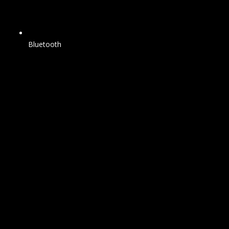
Bluetooth