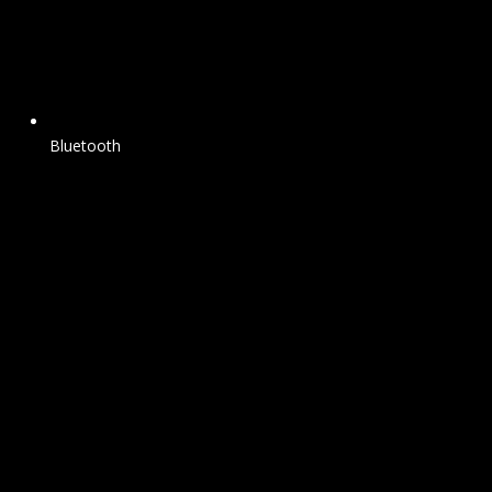
Bluetooth