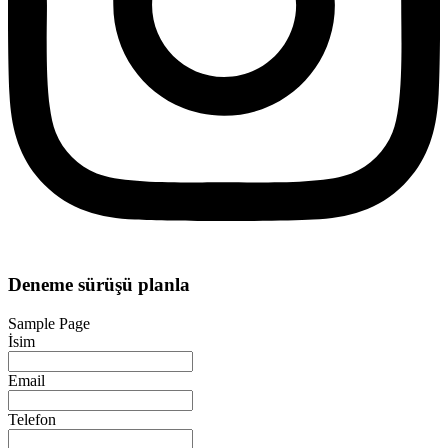
Deneme sürüşü planla
Sample Page
İsim
Email
Telefon