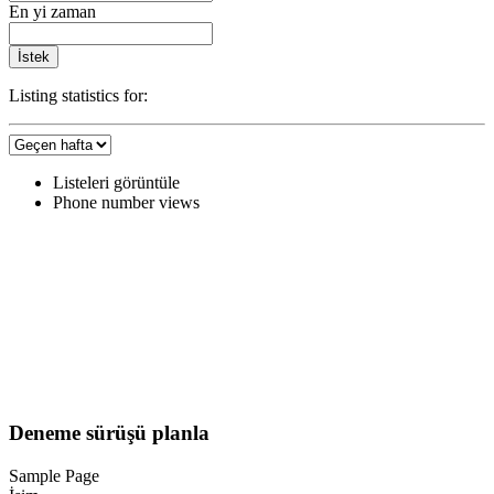
En yi zaman
İstek
Listing statistics for:
Listeleri görüntüle
Phone number views
Deneme sürüşü planla
Sample Page