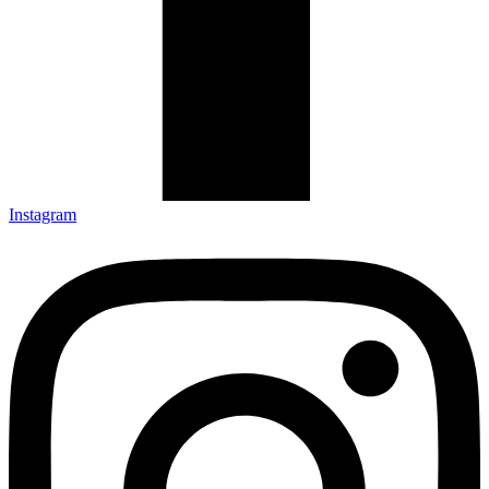
Instagram