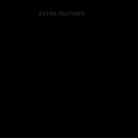
EXTRA FEATURES