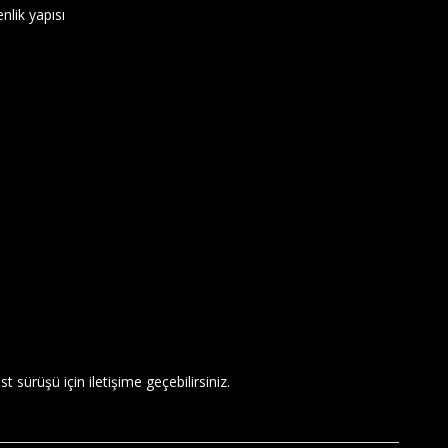
lik yapısı
 sürüşü için iletişime geçebilirsiniz.