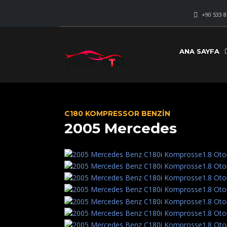
+90 533 8
ANA SAYFA
C180 KOMPRESSOR BENZIN
2005 Mercedes