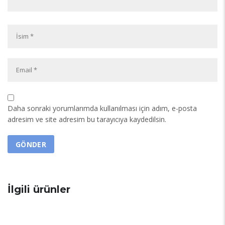
Daha sonraki yorumlarımda kullanılması için adım, e-posta
adresim ve site adresim bu tarayıcıya kaydedilsin.
İlgili ürünler