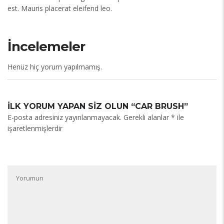
est. Mauris placerat eleifend leo.
İncelemeler
Henüz hiç yorum yapılmamış.
İLK YORUM YAPAN SIZ OLUN “CAR BRUSH”
E-posta adresiniz yayınlanmayacak.
Gerekli alanlar
*
ile
işaretlenmişlerdir